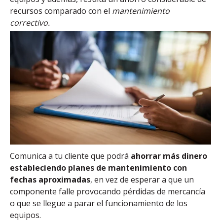
recursos comparado con el
mantenimiento
correctivo.
Comunica a tu cliente que podrá
ahorrar más dinero
estableciendo planes de mantenimiento con
fechas aproximadas
, en vez de esperar a que un
componente falle provocando pérdidas de mercancía
o que se llegue a parar el funcionamiento de los
equipos.