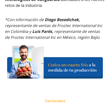
retos de la industria.
*Con información de
Diego Besedichek,
representante de ventas de Froztec International Inc
en Colombia y
Luis Parés,
representante de ventas
de Froztec International Inc en
México, región Bajío.
Destacados