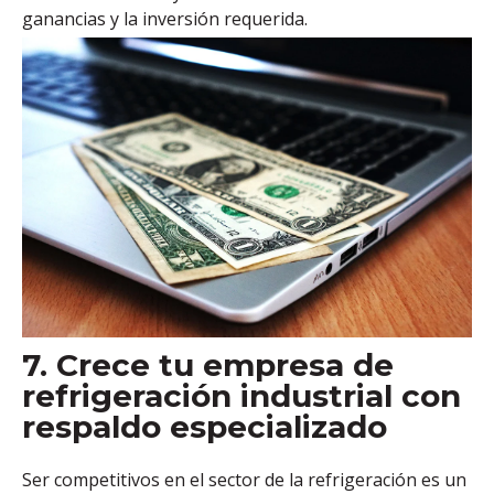
ganancias y la inversión requerida.
7. Crece tu empresa de
refrigeración industrial con
respaldo especializado
Ser competitivos
en el sector de la refrigeración es un