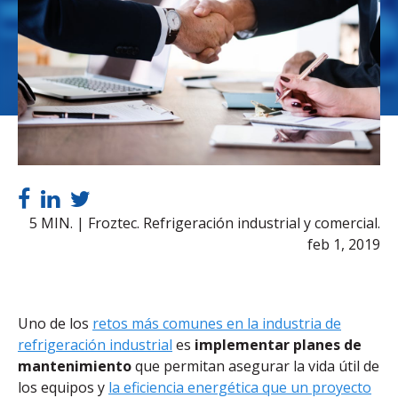
5 MIN. | Froztec. Refrigeración industrial y comercial.
feb 1, 2019
Uno de los
retos más comunes en la industria de
refrigeración industrial
es
implementar planes de
mantenimiento
que permitan asegurar la vida útil de
los equipos y
la eficiencia energética que un proyecto