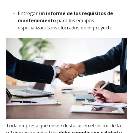
Entregar un
informe de los requisitos de
mantenimiento
para los equipos
especializados involucrados en el proyecto.
Toda empresa que desee destacar en el sector de la
refrigeración industrial
debe cumplir con calidad y