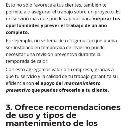
Esto no sólo favorece a tus clientes, también te
permite a ti asegurar el trabajo sobre un proyecto.
Es
un servicio más que puedes aplicar para
mejorar tus
oportunidades y prever el trabajo de un año
completo.
Por ejemplo, un
sistema de refrigeración que pueda
ser instalado en temporada de invierno puede
necesitar una revisión preventiva durante la
temporada de calor.
Con esto
agregamos valor a tu empresa
,
gracias a
que tu servicio y la calidad de tu trabajo garantiza su
eficiencia con
el apoyo del
mantenimiento
preventivo
que puedes ofrecerle a tu cliente.
3. Ofrece recomendaciones
de uso y tipos de
mantenimiento de los