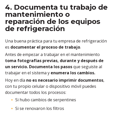
4. Documenta tu trabajo de
mantenimiento o
reparación de los equipos
de refrigeración
Una buena práctica para tu empresa de refrigeración
es
documentar el proceso de trabajo
.
Antes de empezar a trabajar en el mantenimiento
toma fotografías previas, durante y después de
un servicio.
Documenta los pasos
que seguiste al
trabajar en el sistema y
enumera los cambios.
Hoy en día
no es necesario imprimir documentos
,
con tu propio celular o dispositivo móvil puedes
documentar todos los procesos:
Si hubo cambios de serpentines
Si se renovaron los filtros