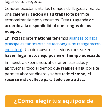
lugar de tu proyecto.
Conocer exactamente los tiempos de llegada y realizar
una
calendarización de tu trabajo
te permite
economizar tiempo y recursos. Crea tu agenda
de
acuerdo a la disponibilidad que tengas de los
equipos.
En
Froztec International
tenemos
alianzas con los
principales fabricantes de tecnología de refrigeración
industrial.
Uno de nuestros servicios consiste en
hacer llegar estos equipos en el tiempo adecuado.
En nuestra experiencia, ahorrar en traslados y
aprovechar todo el tiempo que realices en la obra te
permite ahorrar dinero y sobre todo
tiempo, el
recurso más valioso para todo contratista.
¿Cómo elegir tus equipos de