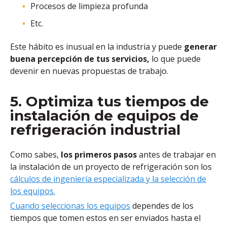
Procesos de limpieza profunda
Etc.
Este hábito es inusual en la industria y puede
generar
buena percepción de tus servicios,
lo que puede
devenir en nuevas propuestas de trabajo.
5. Optimiza tus tiempos de
instalación de equipos de
refrigeración industrial
Como sabes,
los primeros pasos
antes de trabajar en
la instalación de un proyecto de refrigeración son los
cálculos de ingeniería especializada y la selección de
los equipos.
Cuando seleccionas los equipos
dependes de los
tiempos que tomen estos en ser enviados hasta el