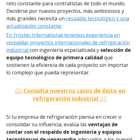
reto constante para contratistas de todo el mundo.
Decidirse por nuevos proyectos, más ambiciosos y
más grandes necesita un
respaldo tecnológico y una
actualización constante.
En Froztec International tenemos experiencia en
respaldar proyectos internacionales de refrigeración
industrial
con ingeniería especializada y
selección de
equipo tecnológico de primera calidad
que
sostienen la eficiencia de cada proyecto sin importar
lo complejo que pueda representar.
👉🏽
Consulta nuestros casos de éxito en
refrigeración industrial
👈🏽
Si tu empresa de refrigeración piensa en crecer o
consolidar su influencia, evalúa las
ventajas de
contar con el respaldo de ingeniería y equipos
tecnológicos de vanguardia
adecuados a los nuevos