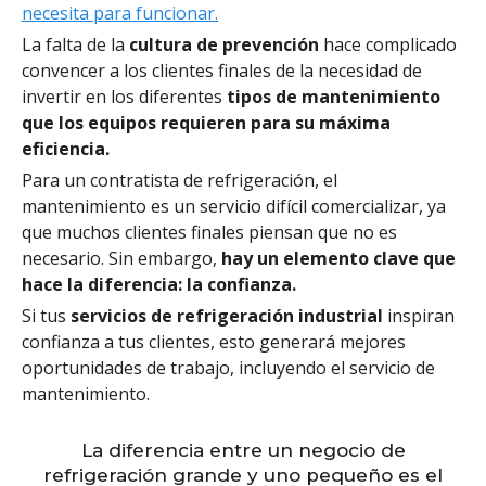
necesita para funcionar.
La falta de la
cultura de prevención
hace complicado
convencer a los clientes finales de la necesidad de
invertir en los diferentes
tipos de mantenimiento
que los equipos requieren para su máxima
eficiencia.
Para un contratista de refrigeración, el
mantenimiento es un servicio difícil comercializar, ya
que muchos clientes finales piensan que no es
necesario. Sin embargo,
hay un elemento clave que
hace la diferencia: la confianza.
Si tus
servicios de refrigeración industrial
inspiran
confianza a tus clientes, esto generará
mejores
oportunidades de trabajo, incluyendo el servicio de
mantenimiento.
La diferencia entre un negocio de
refrigeración grande y uno pequeño es el