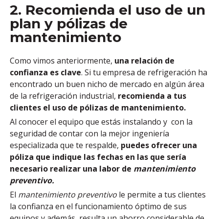
2. Recomienda el uso de un
plan y pólizas de
mantenimiento
Como vimos anteriormente,
una relación de
confianza es clave
. Si tu empresa de refrigeración ha
encontrado un buen nicho de mercado en algún área
de la refrigeración industrial,
recomienda a tus
clientes el uso de pólizas de mantenimiento.
Al conocer el equipo que estás instalando y con la
seguridad de contar con la mejor ingeniería
especializada que te respalde,
puedes ofrecer una
póliza que indique las fechas en las que sería
necesario realizar una labor de
mantenimiento
preventivo.
El
mantenimiento preventivo
le permite a tus clientes
la confianza en el funcionamiento óptimo de sus
equipos y además, resulta un ahorro considerable de