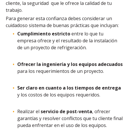
cliente, la seguridad que le ofrece la calidad de tu
trabajo.
Para generar esta confianza debes considerar un
cuidadoso sistema de buenas prácticas que incluyan:
Cumplimiento
estricto
entre lo que tu
empresa ofrece y el resultado de la instalación
de un proyecto de refrigeración.
Ofrecer la ingeniería y los equipos adecuados
para los requerimientos de un proyecto.
Ser claro en cuanto a los tiempos de entrega
y los costos de los equipos requeridos.
Realizar el
servicio de post-venta
, ofrecer
garantías y resolver conflictos que tu cliente final
pueda enfrentar en el uso de los equipos.