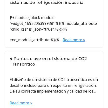
sistemas de refrigeración industrial
{% module_block module
"widget_1692205399938" %}{% module_attribute
"child_css" is_json="true" %}{}{%
end_module_attribute %}{%...
Read more »
4 Puntos clave en el sistema de CO2
Transcrítico
El diseño de un sistema de CO2 transcrítico es un
desafío incluso para un experto en rerigeración.
De su correcta implementación y calidad de los...
Read more »