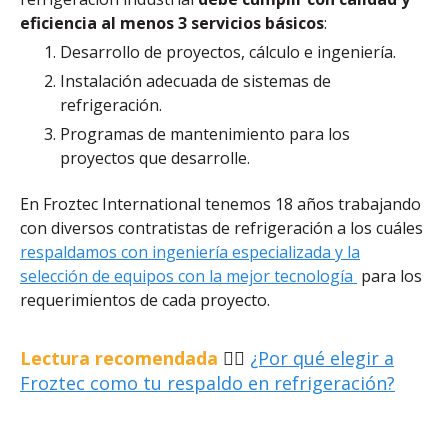
eficiencia al menos 3 servicios básicos
:
Desarrollo de proyectos, cálculo e ingeniería.
Instalación adecuada de sistemas de
refrigeración.
Programas de mantenimiento para los
proyectos que desarrolle.
En Froztec International tenemos 18 años trabajando
con diversos contratistas de refrigeración a los cuáles
respaldamos con ingeniería especializada y la
selección de equipos con la mejor tecnología
para los
requerimientos de cada proyecto.
Lectura recomendada
👉🏽
¿Por qué elegir a
Froztec como tu respaldo en refrigeración?