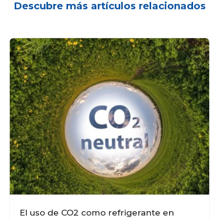
Descubre más artículos relacionados
El uso de CO2 como refrigerante en