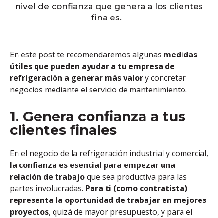
nivel de confianza que genera a los clientes
finales.
En este post te recomendaremos algunas
medidas
útiles que pueden ayudar a tu empresa de
refrigeración a generar más valor
y concretar
negocios mediante el servicio de mantenimiento.
1. Genera confianza a tus
clientes finales
En el negocio de la refrigeración industrial y comercial,
la confianza es esencial para empezar una
relación de trabajo
que sea productiva para las
partes involucradas.
Para ti (como contratista)
representa la oportunidad de trabajar en mejores
proyectos
, quizá de mayor presupuesto, y para el