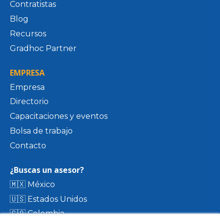
Contratistas
Blog
Recursos
Gradhoc Partner
EMPRESA
Empresa
Directorio
Capacitaciones y eventos
Bolsa de trabajo
Contacto
¿Buscas un asesor?
🇲🇽 México
🇺🇸 Estados Unidos
🇨🇴 Colombia