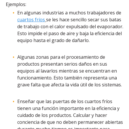
Ejemplos:
En algunas industrias a muchos trabajadores de
cuartos fríos
se les hace sencillo secar sus batas
de trabajo con el calor expulsado del evaporador.
Esto impide el paso de aire y baja la eficiencia del
equipo hasta el grado de dañarlo.
Algunas zonas para el procesamiento de
productos presentan serios daños en sus
equipos al lavarlos mientras se encuentran en
funcionamiento. Esto también representa una
grave falta que afecta la vida útil de los sistemas.
Enseñar que las puertas de los cuartos fríos
tienen una función importante en la eficiencia y
cuidado de los productos. Calcular y hacer
conciencia de que no deben permanecer abiertas