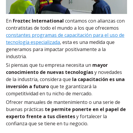
En
Froztec International
contamos con alianzas con
contratistas de todo el mundo a los que ofrecemos
constantes programas de capacitación para el uso de
tecnología especializada
, esta es una medida que
generamos para impactar positivamente a la
industria.
Si piensas que tu empresa necesita un
mayor
conocimiento de nuevas tecnologías
y novedades
de la industria, considera que
la capacitación es una
inversión a futuro
que te garantizará la
competitividad en tu nicho de mercado.
Ofrecer manuales de mantenimiento o una serie de
buenas prácticas
te permite ponerte en el papel de
experto frente a tus clientes
y fortalecer la
confianza que se tiene en tu negocio.