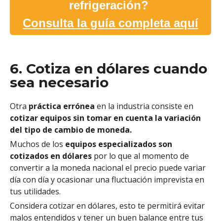
refrigeración?
Consulta la guía completa aquí
6. Cotiza en dólares cuando
sea necesario
Otra
práctica errónea
en la industria consiste en
cotizar equipos sin
tomar en cuenta la variación
del tipo de cambio de moneda.
Muchos de los
equipos especializados son
cotizados en dólares
por lo que al momento de
convertir a la moneda nacional el precio puede variar
día con día y ocasionar una
fluctuación imprevista en
tus utilidades.
Considera cotizar en dólares, esto te permitirá evitar
malos entendidos y tener un buen balance entre tus