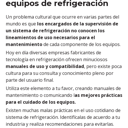
equipos de refrigeración
Un
problema cultural que ocurre en varias partes del
mundo es que
los encargados de la supervisión de
un sistema de refrigeración no conocen los
lineamientos de uso necesarios para el
mantenimiento
de cada componente de los equipos.
Hoy en día diversas empresas fabricantes de
tecnología en refrigeración ofrecen minuciosos
manuales de uso y compatibilidad
, pero existe poca
cultura para su consulta y conocimiento pleno por
parte del usuario final.
Utiliza este elemento a tu favor, creando manuales de
mantenimiento o comunicando l
as mejores prácticas
para el cuidado de los equipos.
Existen muchas malas prácticas en el uso cotidiano de
sistema de refrigeración. Identifícalas de acuerdo a tu
industria y realiza recomendaciones para evitarlas.