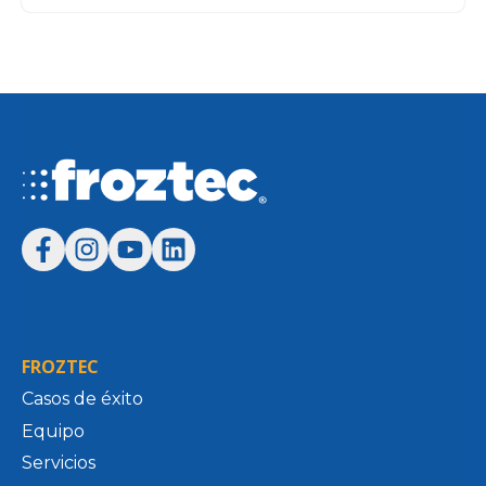
FROZTEC
Casos de éxito
Equipo
Servicios