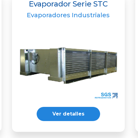
Evaporador Serie STC
Evaporadores Industriales
Ver detalles