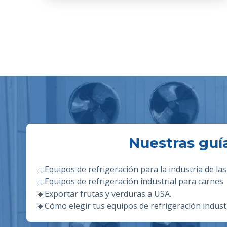
Nuestras guí
🔹
Equipos de refrigeración para la industria de las
🔹E
quipos de refrigeración industrial para carnes
🔹
Exportar frutas y verduras a USA.
🔹
Cómo elegir tus equipos de refrigeración industr