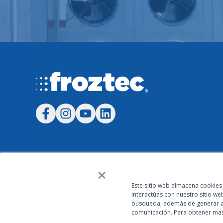
×
Este sitio web almacena cookies
interactúas con nuestro sitio w
búsqueda, además de generar ana
comunicación. Para obtener más 