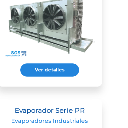
Ver detalles
Evaporador Serie PR
Evaporadores Industriales