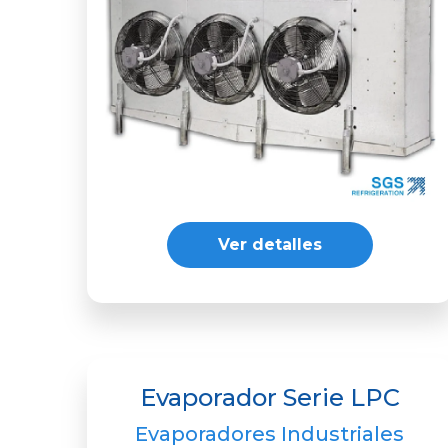
Ver detalles
Evaporador Serie LPC
Evaporadores Industriales