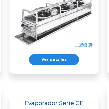
Ver detalles
Evaporador Serie CF