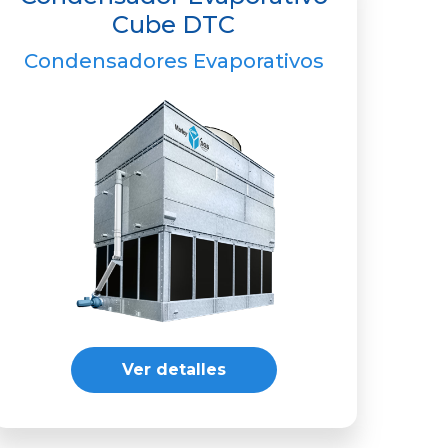
Cube DTC
Condensadores Evaporativos
Ver detalles