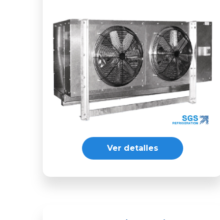
Ver detalles