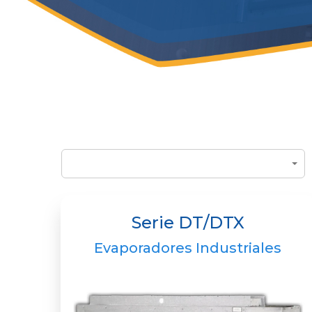
Serie DT/DTX
Evaporadores Industriales