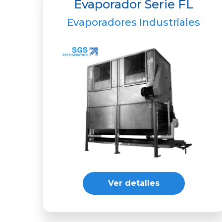
Evaporador Serie FL
Evaporadores Industriales
Ver detalles