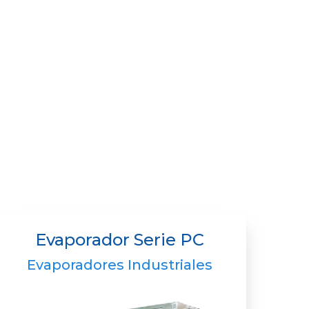
Evaporador Serie PC
Evaporadores Industriales