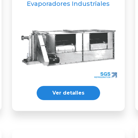
Evaporadores Industriales
Ver detalles