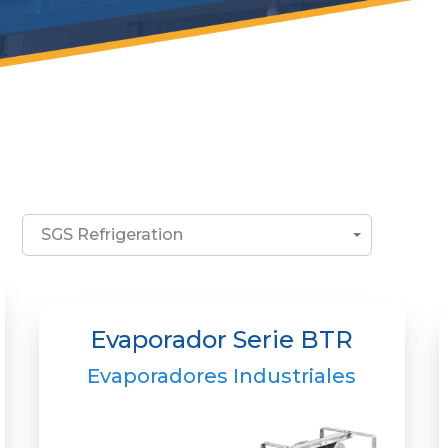
SGS Refrigeration
Evaporador Serie BTR
Evaporadores Industriales