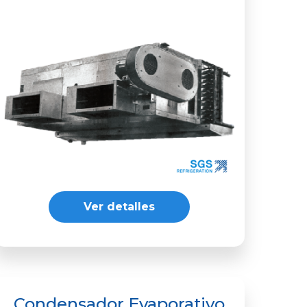
Ver detalles
Condensador Evaporativo