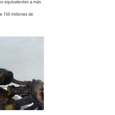
os equivalentes a más
e 150 millones de