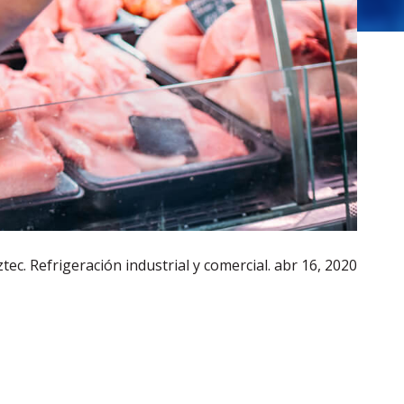
tec. Refrigeración industrial y comercial.
abr 16, 2020