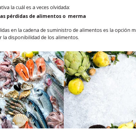
tiva la cuál es a veces olvidada:
las pérdidas de alimentos o merma
idas en la cadena de suministro de alimentos es la opción m
 la disponibilidad de los alimentos.