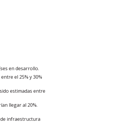
ses en desarrollo.
 entre el 25% y 30%
 sido estimadas entre
ían llegar al 20%.
 de infraestructura