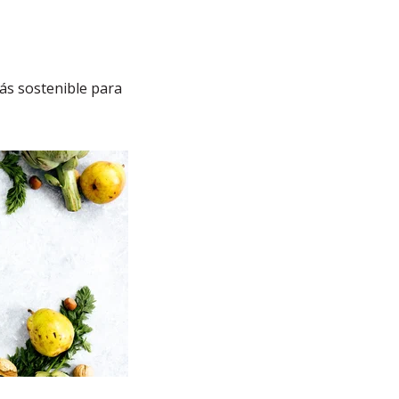
ás sostenible para