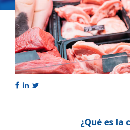
¿Qué es la 