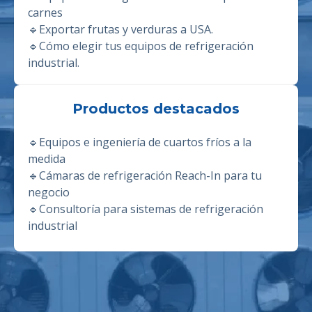
carnes
🔹
Exportar frutas y verduras a USA.
🔹
Cómo elegir tus equipos de refrigeración
industrial.
Productos destacados
🔹
Equipos e ingeniería de cuartos fríos a la
medida
🔹
Cámaras de refrigeración Reach-In para tu
negocio
🔹
Consultoría para sistemas de refrigeración
industrial