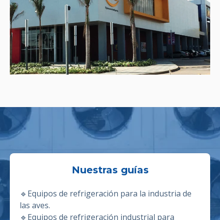
Nuestras guías
🔹
Equipos de refrigeración para la industria de
las aves.
🔹E
quipos de refrigeración industrial para