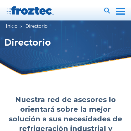
Inicio
Directorio
Directorio
Nuestra red de asesores lo
orientará sobre la mejor
solución a sus necesidades de
refrigeración industrial y