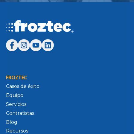
FROZTEC
Casos de éxito
Equipo
Servicios
Contratistas
Blog
Recursos