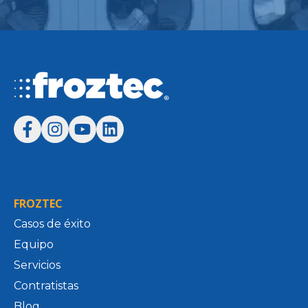
FROZTEC
Casos de éxito
Equipo
Servicios
Contratistas
Blog