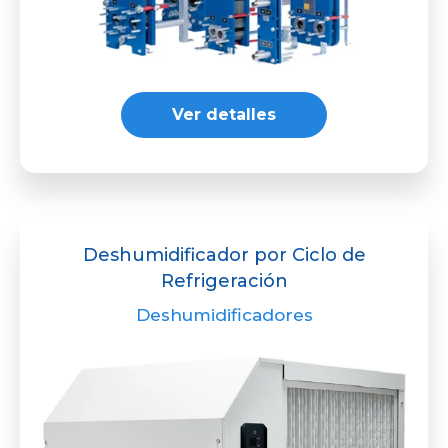
Ver detalles
Deshumidificador por Ciclo de
Refrigeración
Deshumidificadores