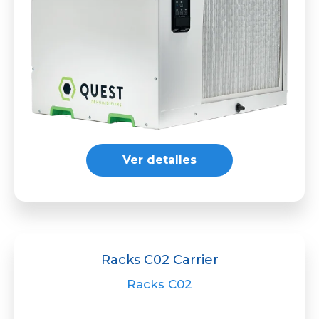
Ver detalles
Racks C02 Carrier
Racks C02