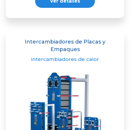
Ver detalles
Intercambiadores de Placas y
Empaques
intercambiadores de calor