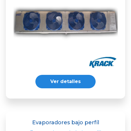
Ver detalles
Evaporadores bajo perfíl