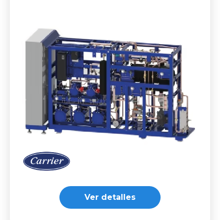
Ver detalles