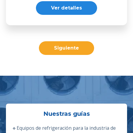
Ver detalles
Siguiente
Nuestras guías
🔹
Equipos de refrigeración para la industria de