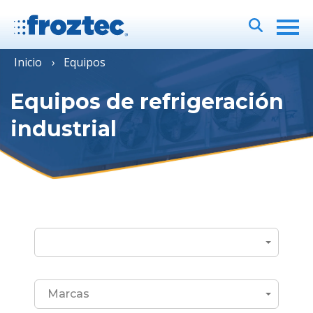
Inicio
Equipos
Equipos de refrigeración
industrial
Marcas