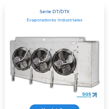
Serie DT/DTX
Evaporadores Industriales