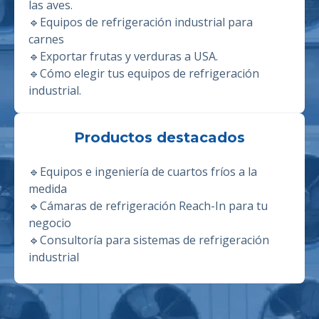
las aves.
🔹E
quipos de refrigeración industrial para
carnes
🔹
Exportar frutas y verduras a USA.
🔹
Cómo elegir tus equipos de refrigeración
industrial.
Productos destacados
🔹
Equipos e ingeniería de cuartos fríos a la
medida
🔹
Cámaras de refrigeración Reach-In para tu
negocio
🔹
Consultoría para sistemas de refrigeración
industrial