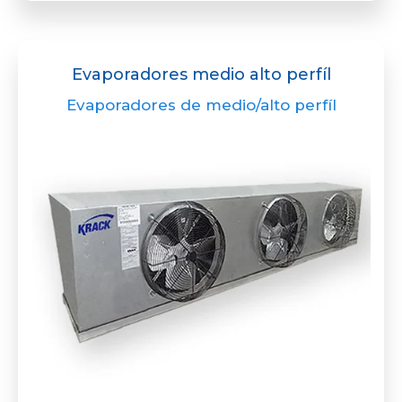
Evaporadores medio alto perfíl
Evaporadores de medio/alto perfíl