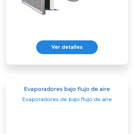
Ver detalles
Evaporadores bajo flujo de aire
Evaporadores de bajo flujo de aire