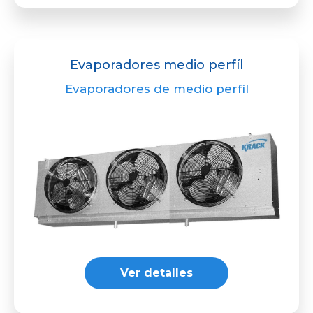
Evaporadores medio perfíl
Evaporadores de medio perfíl
Ver detalles