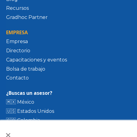
Recursos
Gradhoc Partner
EMPRESA
Empresa
Directorio
Capacitaciones y eventos
Bolsa de trabajo
Contacto
¿Buscas un asesor?
🇲🇽 México
🇺🇸 Estados Unidos
🇨🇴 Colombia
×
🇨🇷 Costa Rica