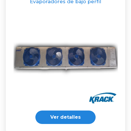
Evaporadores de bajo perfíl
Ver detalles