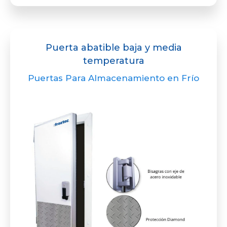
Puerta abatible baja y media
temperatura
Puertas Para Almacenamiento en Frío