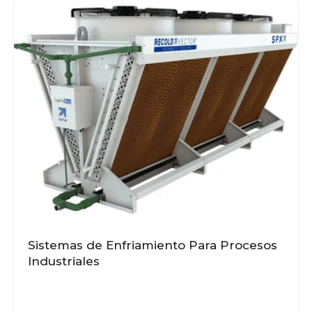
Sistemas de Enfriamiento Para Procesos
Industriales