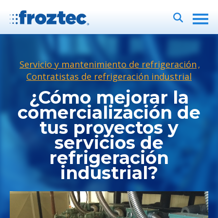
Servicio y mantenimiento de refrigeración
,
Contratistas de refrigeración industrial
¿Cómo mejorar la
comercialización de
tus proyectos y
servicios de
refrigeración
industrial?