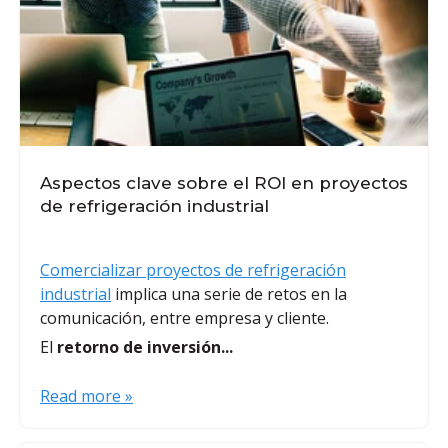
Aspectos clave sobre el ROI en proyectos
de refrigeración industrial
Comercializar proyectos de refrigeración
industrial
implica una serie de retos en la
comunicación, entre empresa y cliente.
El
retorno de inversión...
Read more »