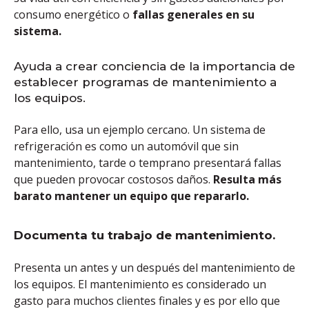
consumo energético o
fallas generales en su
sistema.
Ayuda a crear conciencia de la importancia de
establecer programas de mantenimiento a
los equipos.
Para ello, usa un ejemplo cercano. Un sistema de
refrigeración es como un automóvil que sin
mantenimiento, tarde o temprano presentará fallas
que pueden provocar costosos daños.
Resulta más
barato mantener un equipo que repararlo.
Documenta tu trabajo de mantenimiento.
Presenta un antes y un después del mantenimiento de
los equipos. El mantenimiento es considerado un
gasto para muchos clientes finales y es por ello que