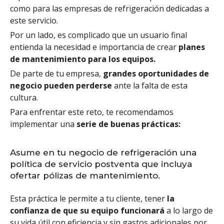
como para las empresas de refrigeración
dedicadas a
este servicio.
Por un lado, es complicado que un usuario final
entienda la necesidad e importancia de crear
planes
de mantenimiento para los equipos.
De parte de tu empresa,
grandes oportunidades de
negocio pueden perderse
ante la falta de esta
cultura.
Para enfrentar este reto, te recomendamos
implementar una
serie de buenas prácticas:
Asume en tu negocio de refrigeración una
política de servicio postventa que incluya
ofertar pólizas de mantenimiento.
Esta práctica le permite a tu cliente, tener
la
confianza de que su equipo funcionará
a lo largo de
su vida útil con eficiencia y sin gastos adicionales por