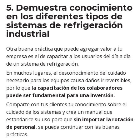
5. Demuestra conocimiento
en los diferentes tipos de
sistemas de refrigeración
industrial
Otra buena práctica que puede agregar valor a tu
empresa es el de capacitar a los usuarios del día a día
de un sistema de refrigeración.
En muchos lugares,
el desconocimiento del cuidado
necesario para los equipos causa daños irreversibles,
por lo que
la capacitación de los colaboradores
puede ser fundamental para una inversión.
Comparte con tus clientes tu conocimiento sobre el
cuidado de los sistemas y crea un manual que
estandarice su uso para que
sin importar la rotación
de personal
, se pueda continuar con las buenas
prácticas.