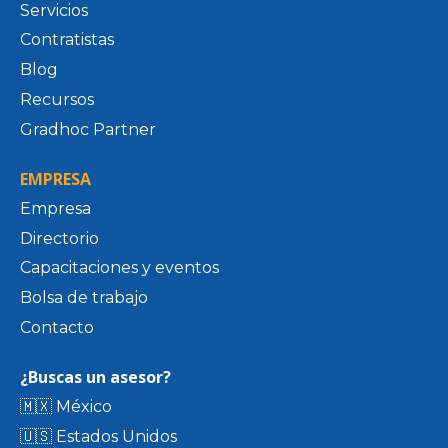
Servicios
Contratistas
Blog
Recursos
Gradhoc Partner
EMPRESA
Empresa
Directorio
Capacitaciones y eventos
Bolsa de trabajo
Contacto
¿Buscas un asesor?
🇲🇽 México
🇺🇸 Estados Unidos