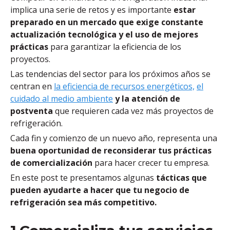
implica una serie de retos y es importante
estar
preparado en un mercado que exige constante
actualización tecnológica y el uso de mejores
prácticas
para garantizar la eficiencia de los
proyectos.
Las tendencias del sector para los próximos años se
centran en
la eficiencia de recursos energéticos,
el
cuidado al medio ambiente
y la atención de
postventa
que requieren cada vez más proyectos de
refrigeración.
Cada fin y comienzo de un nuevo año, representa una
buena oportunidad de reconsiderar tus prácticas
de comercialización
para hacer crecer tu empresa.
En este post te presentamos algunas
tácticas que
pueden ayudarte a hacer que tu negocio de
refrigeración sea más competitivo.