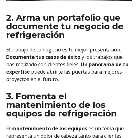
2. Arma un portafolio que
documente tu negocio de
refrigeración
El trabajo de tu negocio es tu mejor presentación.
Documenta tus casos de éxito
y los trabajos que
has realizado con clientes fieles.
Un panorama de tu
expertise
puede abrirte las puertas para mejores
proyectos en el futuro.
3. Fomenta el
mantenimiento de los
equipos de refrigeración
El
mantenimiento de los equipos
es un tema que
representa un
dolor de cabeza tanto para clientes