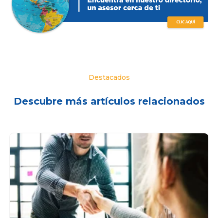
Destacados
Descubre más artículos relacionados