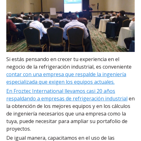
Si estás pensando en crecer tu experiencia en el
negocio de la refrigeración industrial, es conveniente
contar con una empresa que respalde la ingeniería
especializada que exigen los equipos actuales.
En Froztec International llevamos casi 20 años
respaldando a empresas de refrigeración industrial
en
la obtención de los mejores equipos y en los cálculos
de ingeniería necesarios que una empresa como la
tuya, puede necesitar para ampliar su portafolio de
proyectos.
De igual manera, capacitamos en el uso de las