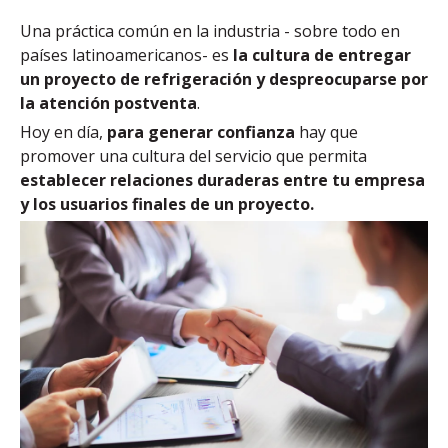
Una práctica común en la industria - sobre todo en
países latinoamericanos- es
la cultura de entregar
un proyecto de refrigeración y despreocuparse por
la atención postventa
.
Hoy en día,
para generar confianza
hay que
promover una cultura del servicio
que permita
establecer relaciones duraderas entre tu empresa
y los usuarios finales de un proyecto.