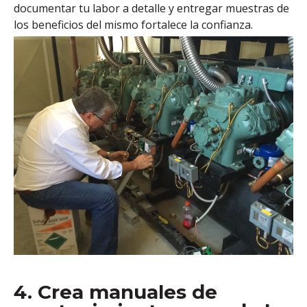
documentar tu labor a detalle y entregar muestras de
los beneficios del mismo fortalece la confianza.
4. Crea manuales de