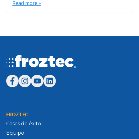
Read more »
FROZTEC
Casos de éxito
Equipo