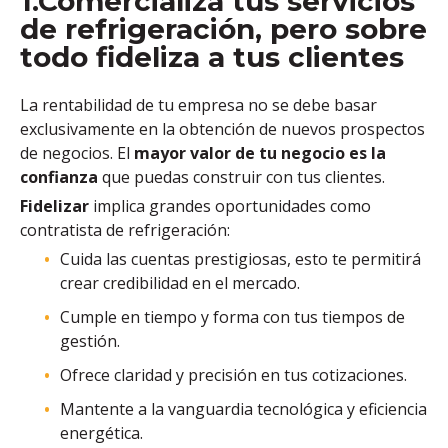
1.Comercializa tus servicios
de refrigeración, pero sobre
todo fideliza a tus clientes
La rentabilidad de tu empresa no se debe basar
exclusivamente en la obtención de nuevos prospectos
de negocios. El
mayor valor de tu negocio
es la
confianza
que puedas construir con tus clientes.
Fidelizar
implica grandes oportunidades como
contratista de refrigeración:
Cuida las cuentas prestigiosas, esto te permitirá
crear credibilidad en el mercado.
Cumple en tiempo y forma con tus tiempos de
gestión.
Ofrece claridad y precisión en tus cotizaciones.
Mantente a la vanguardia tecnológica y eficiencia
energética.