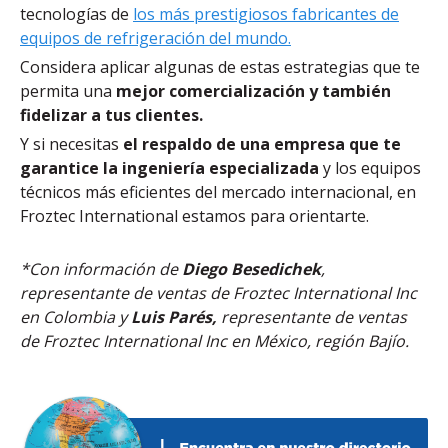
tecnologías de
los más prestigiosos fabricantes de
equipos de refrigeración del mundo.
Considera aplicar algunas de estas estrategias que te
permita una
mejor comercialización y también
fidelizar a tus clientes.
Y si necesitas
el respaldo de una empresa que te
garantice la ingeniería especializada
y los equipos
técnicos más eficientes del mercado internacional, en
Froztec International
estamos para orientarte.
*Con información de
Diego Besedichek
,
representante de ventas de Froztec International Inc
en Colombia y
Luis Parés,
representante de ventas
de Froztec International Inc en México, región Bajío.