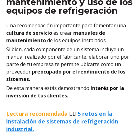
mantenimiento y uso de los
equipos de refrigeración
Una recomendación importante para fomentar una
cultura de servicio
es crear
manuales de
mantenimiento
de los equipos instalados.
Si bien,
cada componente de un sistema incluye un
manual realizado por el fabricante, elaborar uno por
parte de tu empresa te permite ubicarte como un
proveedor
preocupado por el rendimiento de los
sistemas.
De esta manera estás demostrando
interés por la
inversión de tus clientes.
Lectura recomendada
👉🏽
5 retos en la
instalación de sistemas de refrigeración
industrial.