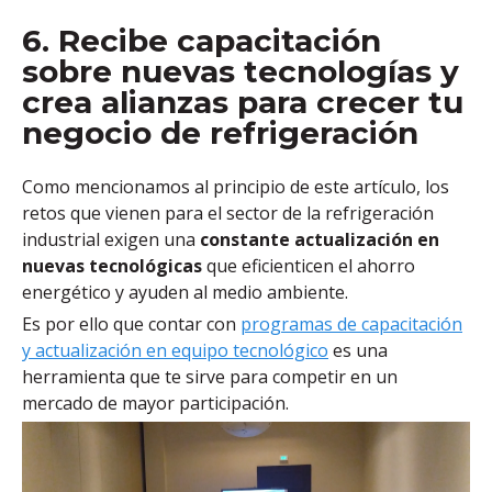
6. Recibe capacitación
sobre nuevas tecnologías y
crea alianzas para crecer tu
negocio de refrigeración
Como mencionamos al principio de este artículo, los
retos que vienen para el sector de la refrigeración
industrial exigen una
constante actualización en
nuevas tecnológicas
que eficienticen el ahorro
energético y ayuden al medio ambiente.
Es por ello que
contar con
programas de capacitación
y actualización en equipo tecnológico
es una
herramienta que te sirve para competir en un
mercado de mayor participación.