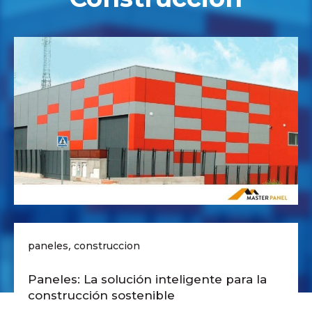
,
paneles
construccion
Paneles: La solución inteligente para la
construcción sostenible