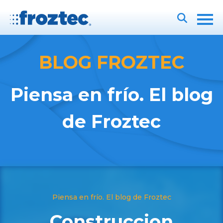
BLOG FROZTEC
Piensa en frío. El blog
de Froztec
Piensa en frío. El blog de Froztec
Construccion