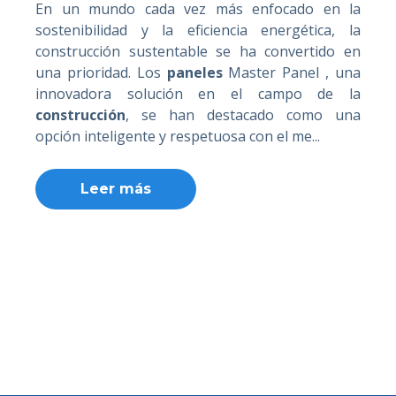
En un mundo cada vez más enfocado en la
sostenibilidad y la eficiencia energética, la
construcción sustentable se ha convertido en
una prioridad. Los
paneles
Master Panel , una
innovadora solución en el campo de la
construcción
, se han destacado como una
opción inteligente y respetuosa con el me...
Leer más