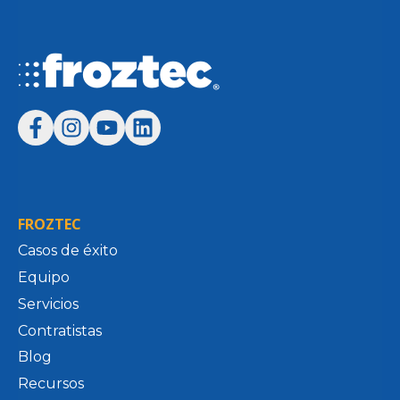
FROZTEC
Casos de éxito
Equipo
Servicios
Contratistas
Blog
Recursos