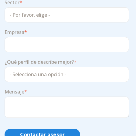
Sector
*
Empresa
*
¿Qué perfil de describe mejor?
*
Mensaje
*