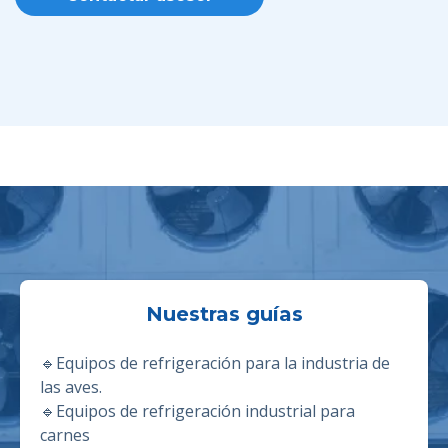
Nuestras guías
🔹
Equipos de refrigeración para la industria de
las aves.
🔹E
quipos de refrigeración industrial para
carnes