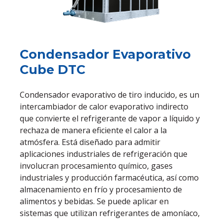
Condensador Evaporativo
Cube DTC
Condensador evaporativo de tiro inducido, es un
intercambiador de calor evaporativo indirecto
que convierte el refrigerante de vapor a líquido y
rechaza de manera eficiente el calor a la
atmósfera. Está diseñado para admitir
aplicaciones industriales de refrigeración que
involucran procesamiento químico, gases
industriales y producción farmacéutica, así como
almacenamiento en frío y procesamiento de
alimentos y bebidas. Se puede aplicar en
sistemas que utilizan refrigerantes de amoníaco,