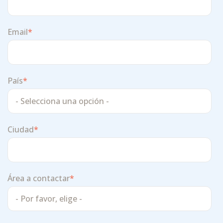
Email
*
País
*
Ciudad
*
Área a contactar
*