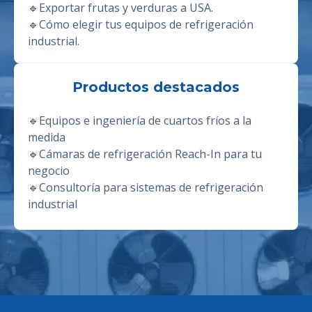
🔹
Exportar frutas y verduras a USA.
🔹
Cómo elegir tus equipos de refrigeración
industrial.
Productos destacados
🔹
Equipos e ingeniería de cuartos fríos a la
medida
🔹
Cámaras de refrigeración Reach-In para tu
negocio
🔹
Consultoría para sistemas de refrigeración
industrial