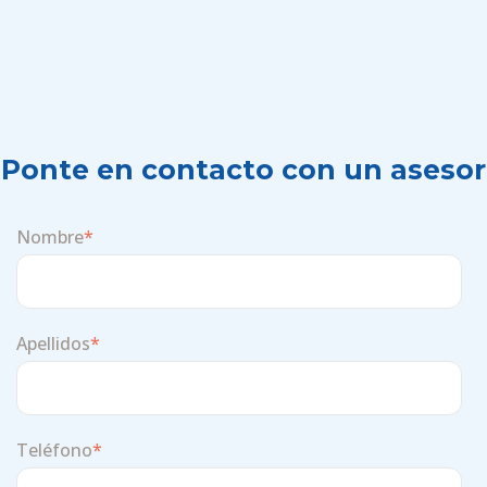
Ponte en contacto con un asesor
Nombre
*
Apellidos
*
Teléfono
*