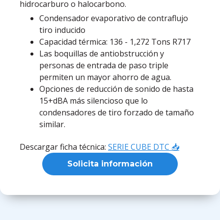
hidrocarburo o halocarbono.
Condensador evaporativo de contraflujo
tiro inducido
Capacidad térmica: 136 - 1,272 Tons R717
Las boquillas de antiobstrucción y
personas de entrada de paso triple
permiten un mayor ahorro de agua.
Opciones de reducción de sonido de hasta
15+dBA más silencioso que lo
condensadores de tiro forzado de tamaño
similar.
Descargar ficha técnica:
SERIE CUBE DTC 📥
Solicita información