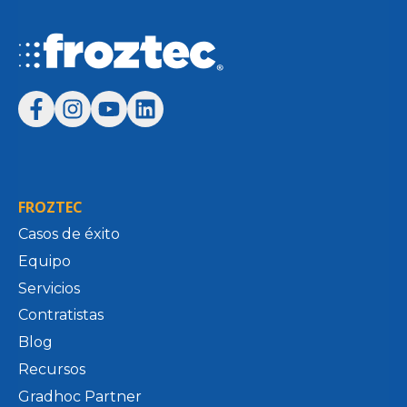
FROZTEC
Casos de éxito
Equipo
Servicios
Contratistas
Blog
Recursos
Gradhoc Partner