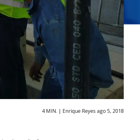
4 MIN. | Enrique Reyes
ago 5, 2018