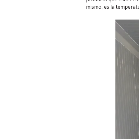
mismo, es la temperat