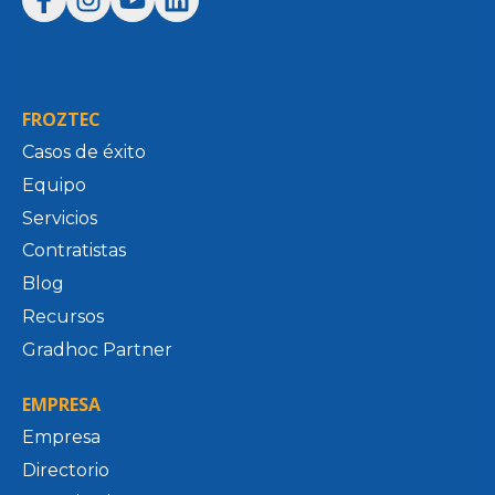
FROZTEC
Casos de éxito
Equipo
Servicios
Contratistas
Blog
Recursos
Gradhoc Partner
EMPRESA
Empresa
Directorio