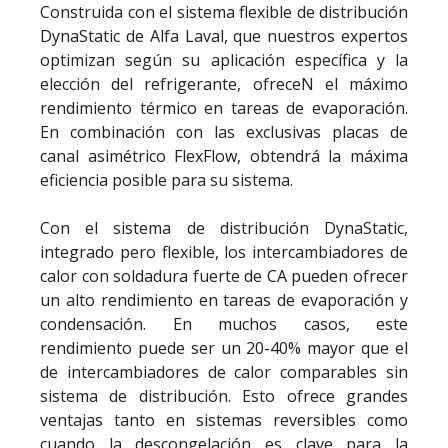
Construida con el sistema flexible de distribución
DynaStatic de Alfa Laval, que nuestros expertos
optimizan según su aplicación específica y la
elección del refrigerante, ofreceN el máximo
rendimiento térmico en tareas de evaporación.
En combinación con las exclusivas placas de
canal asimétrico FlexFlow, obtendrá la máxima
eficiencia posible para su sistema.
Con el sistema de distribución DynaStatic,
integrado pero flexible, los intercambiadores de
calor con soldadura fuerte de CA pueden ofrecer
un alto rendimiento en tareas de evaporación y
condensación. En muchos casos, este
rendimiento puede ser un 20-40% mayor que el
de intercambiadores de calor comparables sin
sistema de distribución. Esto ofrece grandes
ventajas tanto en sistemas reversibles como
cuando la descongelación es clave para la