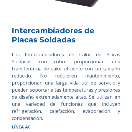
Intercambiadores de
Placas Soldadas
Los Intercambiadores de Calor de Placas
Soldadas con cobre proporcionan una
transferencia de calor eficiente con un tamaño
reducido. No requieren mantenimiento,
proporcionan una larga vida útil de servicio y
pueden soportar altas temperaturas y presiones
de diseño extremadamente altas. Se utilizan en
una variedad de funciones que incluyen
refrigeración, calefacción, evaporación y
condensación
.
LÍNEA AC