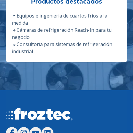
Productos destacados
🔹
Equipos e ingeniería de cuartos fríos a la
medida
🔹
Cámaras de refrigeración Reach-In para tu
negocio
🔹
Consultoría para sistemas de refrigeración
industrial