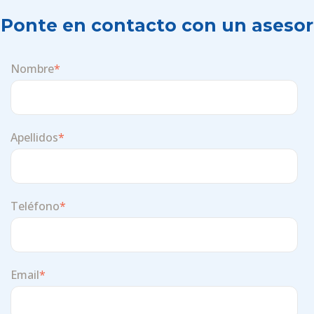
Ponte en contacto con un asesor
Nombre
*
Apellidos
*
Teléfono
*
Email
*