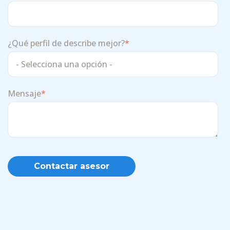
¿Qué perfil de describe mejor?
*
Mensaje
*