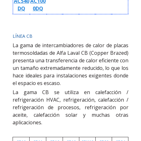
AC540
AC100
DQ
0DQ
LÍNEA CB
La gama de intercambiadores de calor de placas
termosoldadas de Alfa Laval CB (Copper Brazed)
presenta una transferencia de calor eficiente con
un tamaño extremadamente reducido, lo que los
hace ideales para instalaciones exigentes donde
el espacio es escaso.
La gama CB se utiliza en calefacción /
refrigeración HVAC, refrigeración, calefacción /
refrigeración de procesos, refrigeración por
aceite, calefacción solar y muchas otras
aplicaciones.