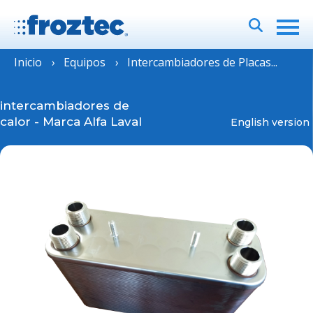
Inicio
Equipos
Intercambiadores de Placas...
intercambiadores de
calor
-
Marca Alfa Laval
English version