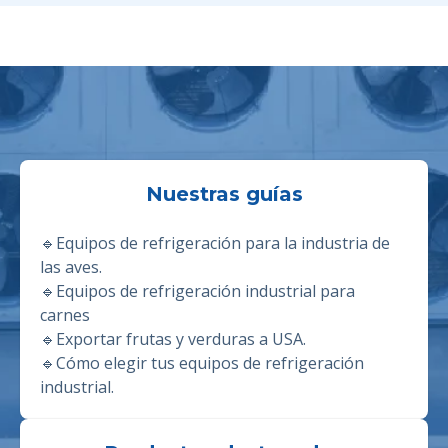
Nuestras guías
🔹
Equipos de refrigeración para la industria de
las aves.
🔹E
quipos de refrigeración industrial para
carnes
🔹
Exportar frutas y verduras a USA.
🔹
Cómo elegir tus equipos de refrigeración
industrial.