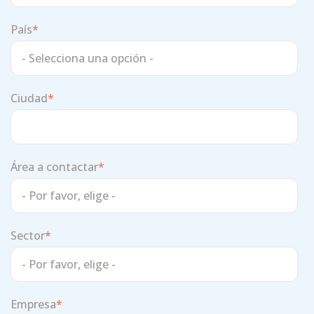
País
*
Ciudad
*
Área a contactar
*
Sector
*
Empresa
*