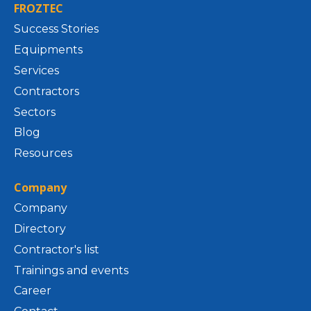
FROZTEC
Success Stories
Equipments
Services
Contractors
Sectors
Blog
Resources
Company
Company
Directory
Contractor's list
Trainings and events
Career