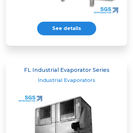
See details
FL Industrial Evaporator Series
Industrial Evaporators