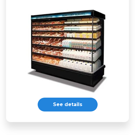
See details