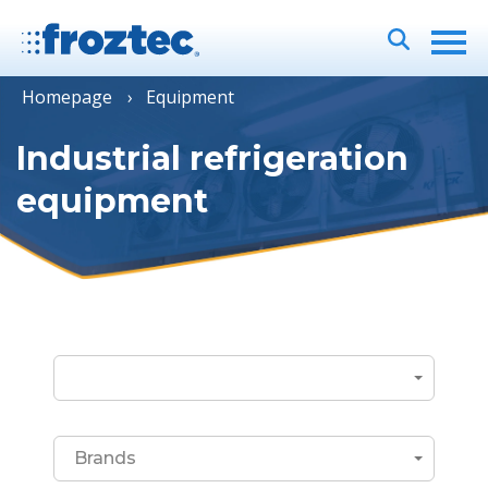
Homepage
Equipment
Industrial refrigeration
equipment
Brands