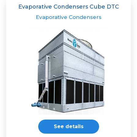
Evaporative Condensers Cube DTC
Evaporative Condensers
See details