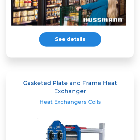
See details
Gasketed Plate and Frame Heat
Exchanger
Heat Exchangers Coils