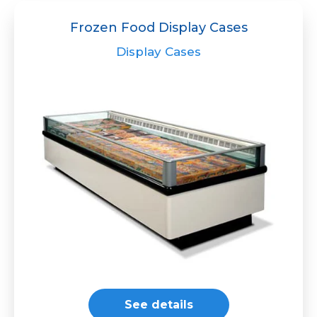
Frozen Food Display Cases
Display Cases
See details