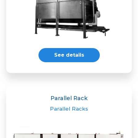
See details
Parallel Rack
Parallel Racks