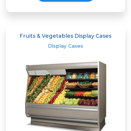
Fruits & Vegetables Display Cases
Display Cases