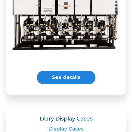
See details
Diary Display Cases
Display Cases