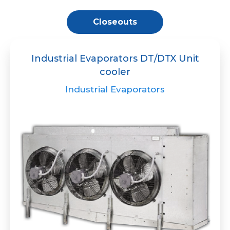
Closeouts
Industrial Evaporators DT/DTX Unit
cooler
Industrial Evaporators