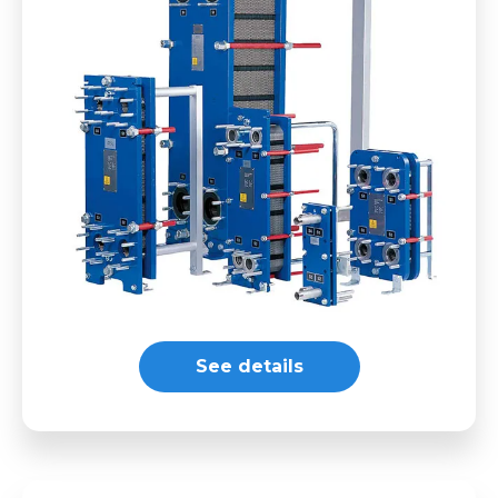
See details