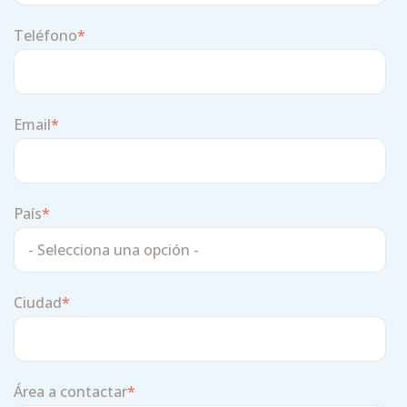
Teléfono
*
Email
*
País
*
Ciudad
*
Área a contactar
*