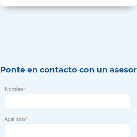
Ponte en contacto con un asesor
Nombre
*
Apellidos
*