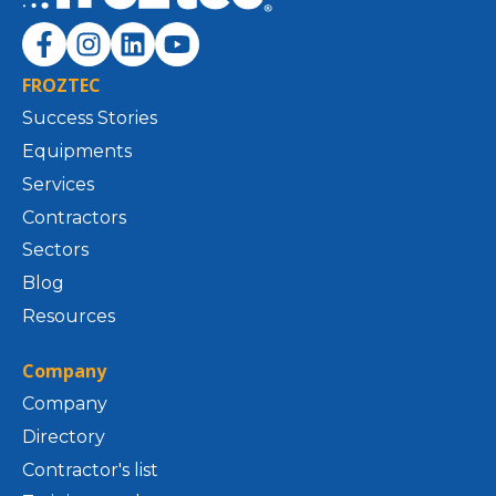
FROZTEC
Success Stories
Equipments
Services
Contractors
Sectors
Blog
Resources
Company
Company
Directory
Contractor's list