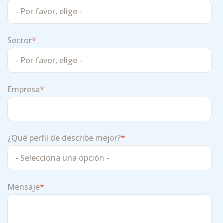
Sector
*
Empresa
*
¿Qué perfil de describe mejor?
*
Mensaje
*