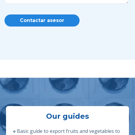
Our guides
🔹Basic guide to export fruits and vegetables to