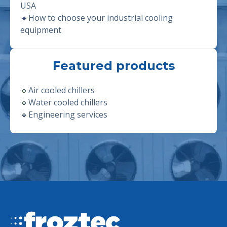
USA
🔹
How to choose your industrial cooling
equipment
Featured products
🔹
Air cooled chillers
🔹
Water cooled chillers
🔹
Engineering services